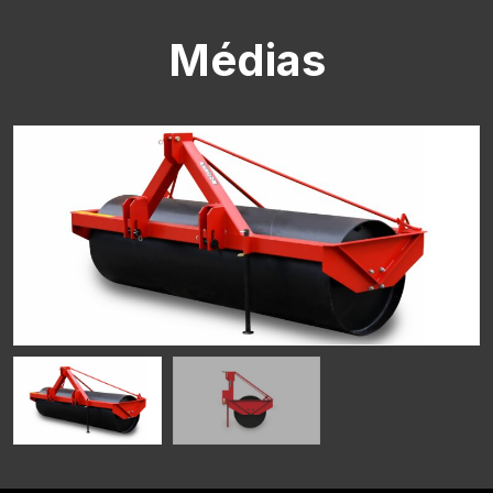
Médias