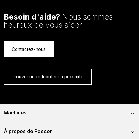
Besoin d'aide?
Nous sommes
heureux de vous aider
Contactez-nous
Trouver un distributeur à proximité
Machines
Mélangeuses
À propos de Peecon
Mélangeurs Autotractées