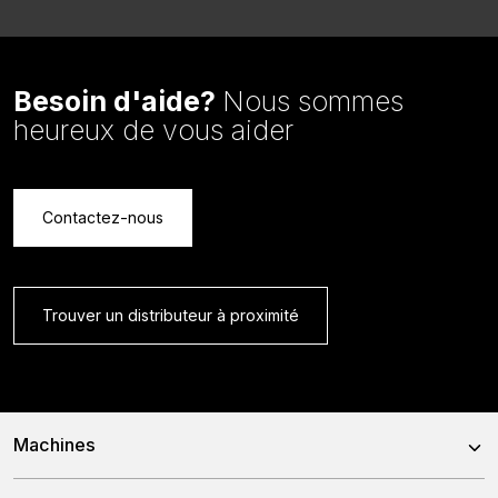
Besoin d'aide?
Nous sommes
heureux de vous aider
Contactez-nous
Trouver un distributeur à proximité
Machines
Mélangeuses