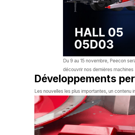
Du 9 au 15 novembre, Peecon sera 
découvrir nos dernières machines ag
Développements per
Les nouvelles les plus importantes, un contenu in