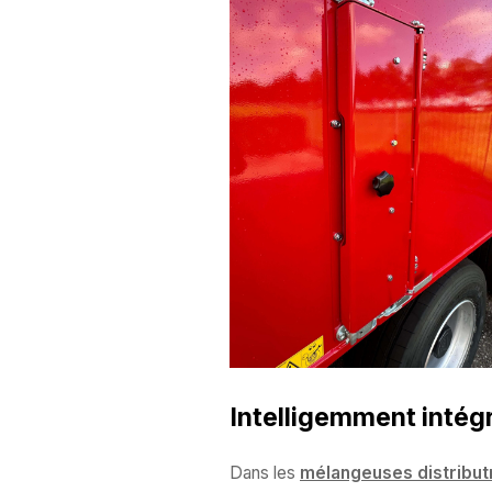
Intelligemment intég
Dans les
mélangeuses distribut