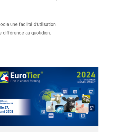
cie une facilité d’utilisation
e différence au quotidien.