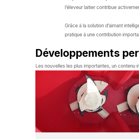
l’éleveur laitier contribue activem
Grâce à la solution d’aimant intelli
pratique à une contribution importa
Développements per
Les nouvelles les plus importantes, un contenu in