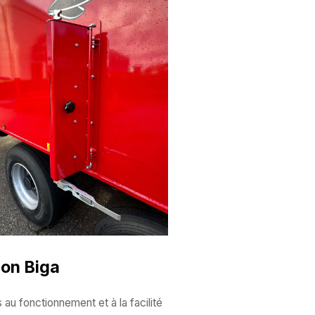
con Biga
 au fonctionnement et à la facilité