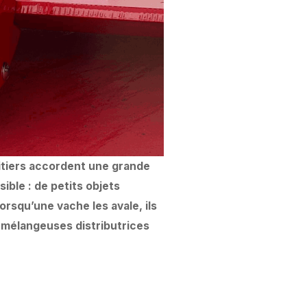
itiers accordent une grande
sible : de petits objets
orsqu’une vache les avale, ils
 mélangeuses distributrices