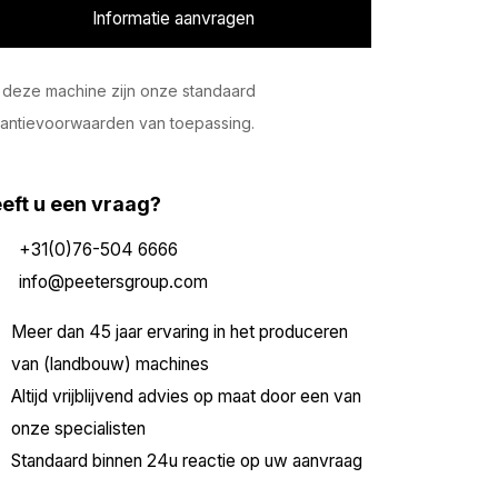
Informatie aanvragen
deze machine zijn onze standaard
antievoorwaarden van toepassing.
eft u een vraag?
+31(0)76-504 6666
info@peetersgroup.com
Meer dan 45 jaar ervaring in het produceren
van (landbouw) machines
Altijd vrijblijvend advies op maat door een van
onze specialisten
Standaard binnen 24u reactie op uw aanvraag