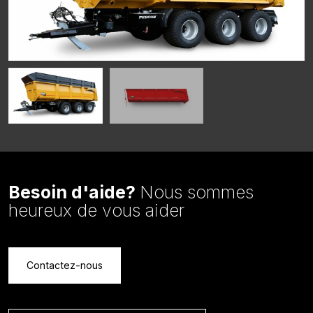
Besoin d'aide?
Nous sommes
heureux de vous aider
Contactez-nous