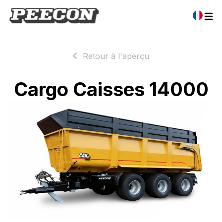
Retour à l'aperçu
Cargo Caisses 14000