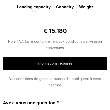
Loading capacity
Capacity
Weight
14 t
€ 15.180
Hors TVA. Livré conformément aux conditions de livraison
convenues.
Informations requises
Nos conditions de garantie standard s'appliquent à cette
machine.
Avez-vous une question ?