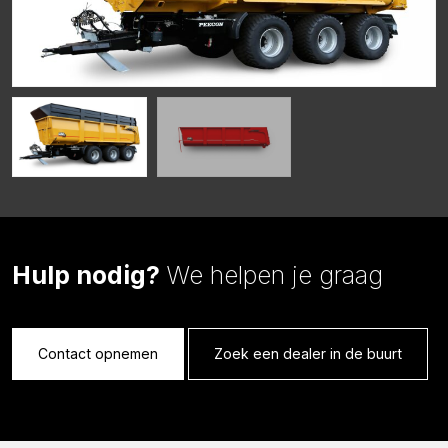
Hulp nodig?
We helpen je graag
Contact opnemen
Zoek een dealer in de buurt