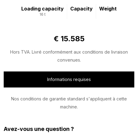
Loading capacity
Capacity
Weight
16 t
€ 15.585
Hors TVA. Livré conformément aux conditions de livraison
convenues.
Informations requises
Nos conditions de garantie standard s'appliquent à cette
machine.
Avez-vous une question ?