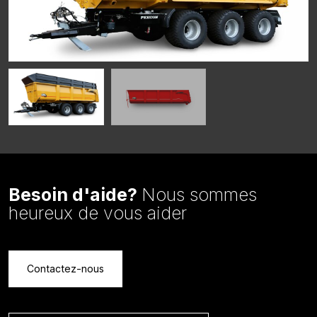
Besoin d'aide?
Nous sommes
heureux de vous aider
Contactez-nous