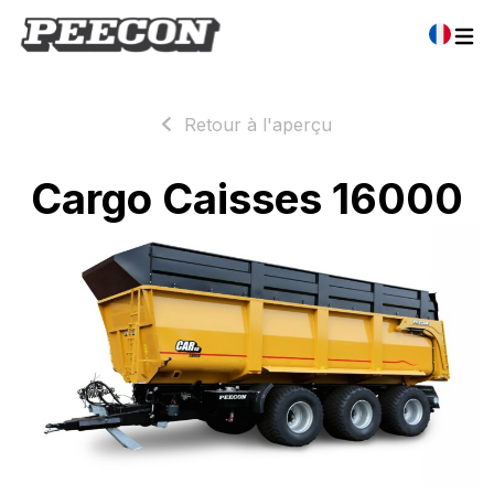
Retour à l'aperçu
Cargo Caisses 16000