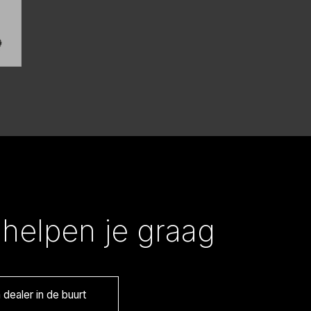
helpen je graag
dealer in de buurt