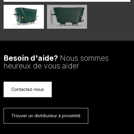
Besoin d'aide?
Nous sommes
heureux de vous aider
Contactez-nous
Trouver un distributeur à proximité