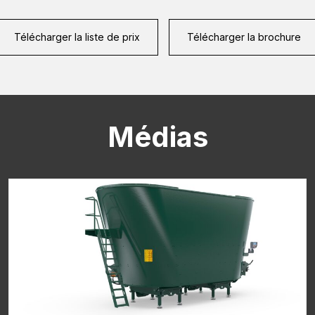
Télécharger la liste de prix
Télécharger la brochure
CAPTCHA
Médias