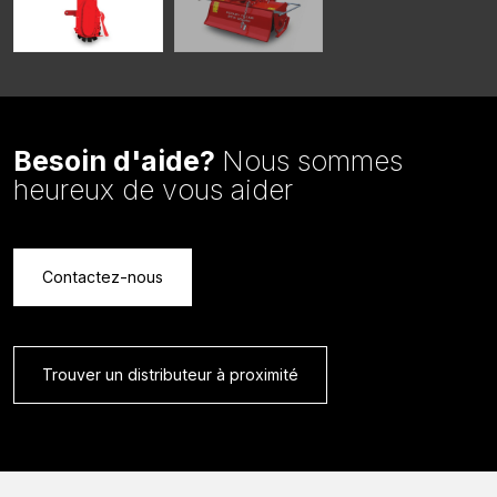
Besoin d'aide?
Nous sommes
heureux de vous aider
Contactez-nous
Trouver un distributeur à proximité