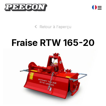
Retour à l'aperçu
Fraise RTW 165-20