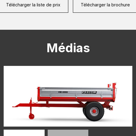
Télécharger la liste de prix
Télécharger la brochure
CAPTCHA
Médias