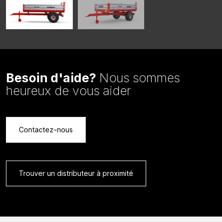
Besoin d'aide?
Nous sommes
heureux de vous aider
Contactez-nous
Trouver un distributeur à proximité