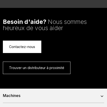
Besoin d'aide?
Nous sommes
heureux de vous aider
Contactez-nous
Trouver un distributeur à proximité
Machines
Mélangeuses