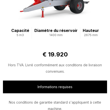
Capacité
Diamètre du réservoir
Hauteur
5 m3
1400 mm
2675 mm
€ 19.920
Hors TVA. Livré conformément aux conditions de livraison
convenues.
Informations requises
Nos conditions de garantie standard s'appliquent à cette
machine.