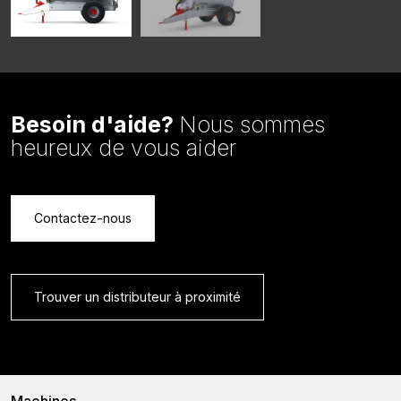
Besoin d'aide?
Nous sommes
heureux de vous aider
Contactez-nous
Trouver un distributeur à proximité