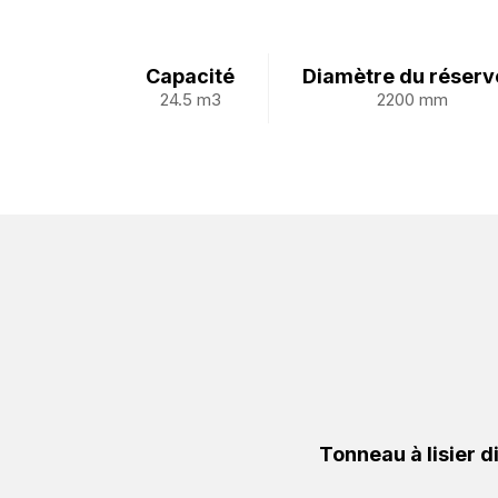
Capacité
Diamètre du réserv
24.5 m3
2200 mm
Tonneau à lisier 