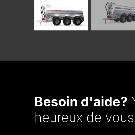
Besoin d'aide?
heureux de vous