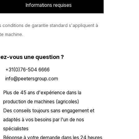
Informations requises
 conditions de garantie standard s'appliquent à
te machine.
ez-vous une question ?
+31(0)76-504 6666
info@peetersgroup.com
Plus de 45 ans d'expérience dans la
production de machines (agricoles)
Des conseils toujours sans engagement et
adaptés à vos besoins par l'un de nos
spécialistes
Réponse à votre demande dans les 24 heures