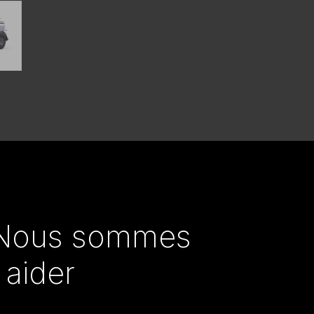
Nous sommes
 aider